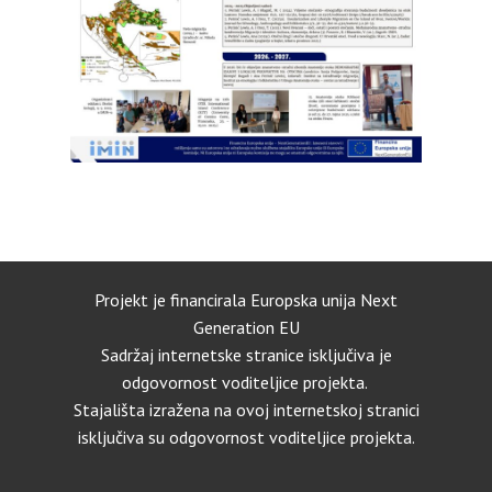
Projekt je financirala Europska unija Next
Generation EU
Sadržaj internetske stranice isključiva je
odgovornost voditeljice projekta​.
Stajališta izražena na ovoj internetskoj stranici
isključiva su odgovornost voditeljice projekta.