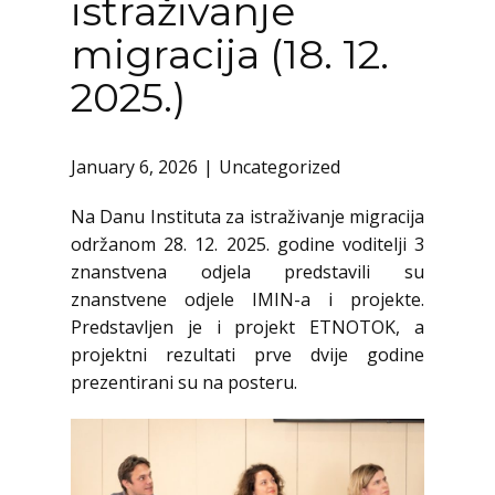
istraživanje
migracija (18. 12.
2025.)
January 6, 2026
Uncategorized
Na Danu Instituta za istraživanje migracija
održanom 28. 12. 2025. godine voditelji 3
znanstvena odjela predstavili su
znanstvene odjele IMIN-a i projekte.
Predstavljen je i projekt ETNOTOK, a
projektni rezultati prve dvije godine
prezentirani su na posteru.