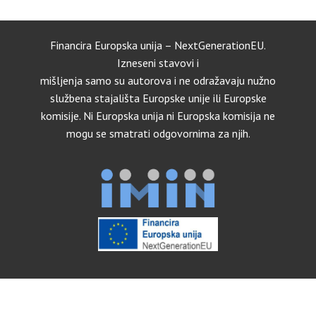
Financira Europska unija – NextGenerationEU.
Izneseni stavovi i
mišljenja samo su autorova i ne odražavaju nužno
službena stajališta Europske unije ili Europske
komisije. Ni Europska unija ni Europska komisija ne
mogu se smatrati odgovornima za njih.