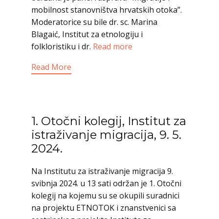
mobilnost stanovništva hrvatskih otoka”.
Moderatorice su bile dr. sc. Marina
Blagaić, Institut za etnologiju i
folkloristiku i dr.
Read more
Read More
1. Otočni kolegij, Institut za
istraživanje migracija, 9. 5.
2024.
Na Institutu za istraživanje migracija 9.
svibnja 2024. u 13 sati održan je 1. Otočni
kolegij na kojemu su se okupili suradnici
na projektu ETNOTOK i znanstvenici sa