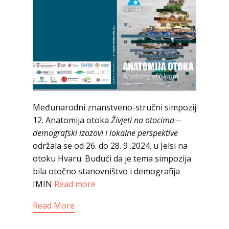
Međunarodni znanstveno-stručni simpozij
12. Anatomija otoka
Živjeti na otocima ‒
demografski izazovi i lokalne perspektive
održala se od 26. do 28. 9 .2024. u Jelsi na
otoku Hvaru. Budući da je tema simpozija
bila otočno stanovništvo i demografija
IMIN
Read more
Read More