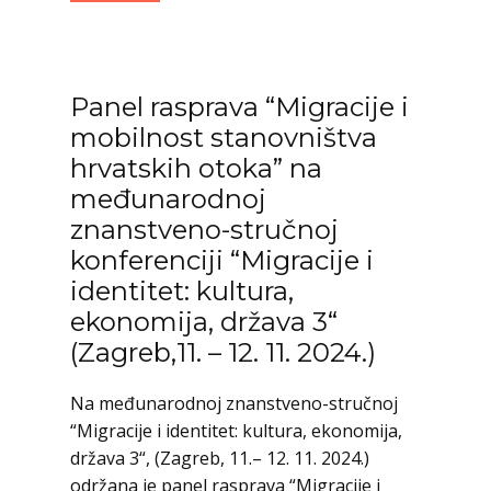
Panel rasprava “Migracije i
mobilnost stanovništva
hrvatskih otoka” na
međunarodnoj
znanstveno-stručnoj
konferenciji “Migracije i
identitet: kultura,
ekonomija, država 3“
(Zagreb,11. – 12. 11. 2024.)
Na međunarodnoj znanstveno-stručnoj
“Migracije i identitet: kultura, ekonomija,
država 3“, (Zagreb, 11.– 12. 11. 2024.)
održana je panel rasprava “Migracije i