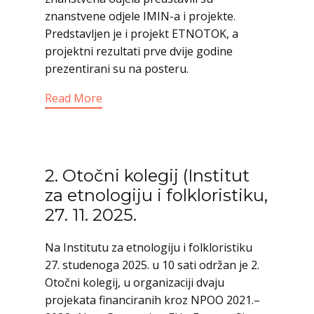
znanstvene odjele IMIN-a i projekte.
Predstavljen je i projekt ETNOTOK, a
projektni rezultati prve dvije godine
prezentirani su na posteru.
Read More
2. Otočni kolegij (Institut
za etnologiju i folkloristiku,
27. 11. 2025.
Na Institutu za etnologiju i folkloristiku
27. studenoga 2025. u 10 sati održan je 2.
Otočni kolegij, u organizaciji dvaju
projekata financiranih kroz NPOO 2021.–